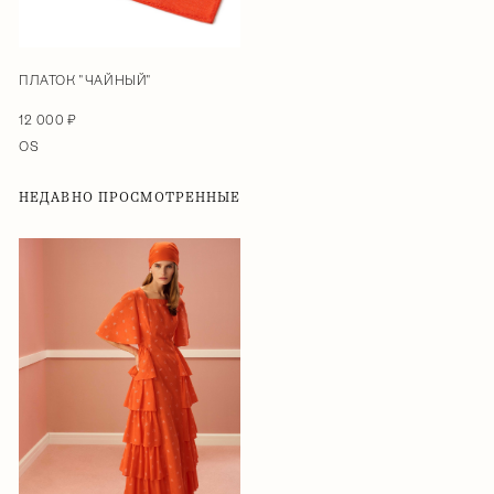
ПЛАТОК "ЧАЙНЫЙ"
12 000 ₽
OS
НЕДАВНО ПРОСМОТРЕННЫЕ