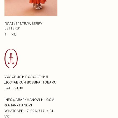
ПЛАТЬЕ "STRAWBERRY
LETTERS"
S
XS
УСЛОВИЯ И ПОЛОЖЕНИЯ
ДОСТАВКА И ВОЗВРАТ ТОВАРА
КОНТАКТЫ
INFO@ARAPKHANOVI-HL.COM
@ARAPKHANOVI
WHATSAPP: +7 (926) 777 14 24
VK