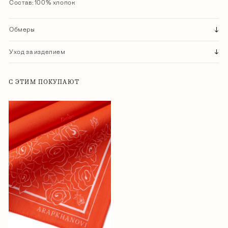
Состав: 100% хлопок
Обмеры
Уход за изделием
С ЭТИМ ПОКУПАЮТ