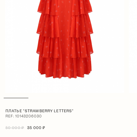
ПЛАТЬЕ "STRAWBERRY LETTERS"
REF: 10143206030
50 000 ₽
35 000 ₽