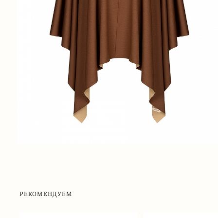
РЕКОМЕНДУЕМ