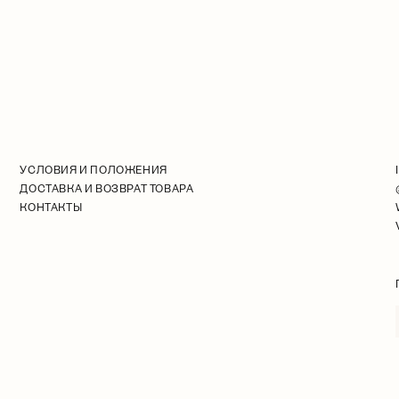
УСЛОВИЯ И ПОЛОЖЕНИЯ
ДОСТАВКА И ВОЗВРАТ ТОВАРА
КОНТАКТЫ