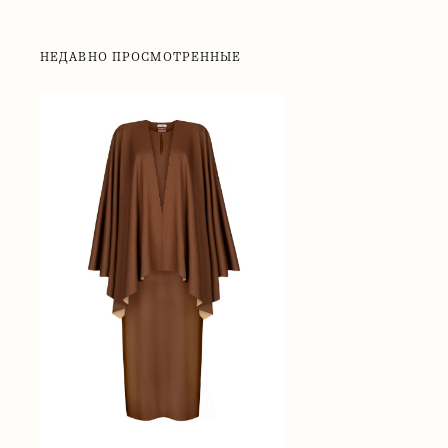
НЕДАВНО ПРОСМОТРЕННЫЕ