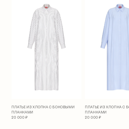
ПЛАТЬЕ ИЗ ХЛОПКА С БОКОВЫМИ
ПЛАТЬЕ ИЗ ХЛОПКА С
ПЛАНКАМИ
ПЛАНКАМИ
20 000 ₽
20 000 ₽