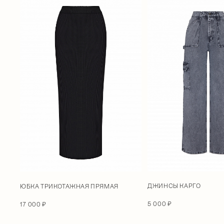
ДЖИНСЫ КАРГО
ЮБКА ТРИКОТАЖНАЯ ПРЯМАЯ
5 000 ₽
17 000 ₽