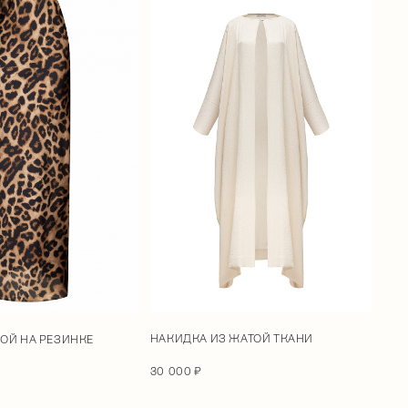
НАКИДКА ИЗ ЖАТОЙ ТКАНИ
ОЙ НА РЕЗИНКЕ
30 000 ₽