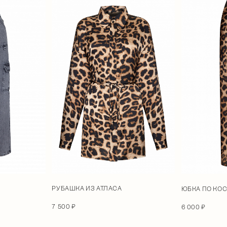
РУБАШКА ИЗ АТЛАСА
ЮБКА ПО КОС
7 500 ₽
6 000 ₽