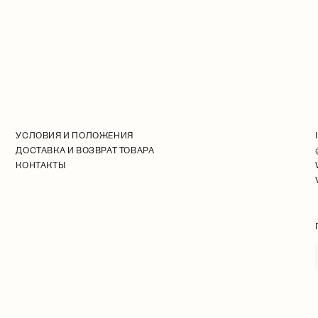
УСЛОВИЯ И ПОЛОЖЕНИЯ
ДОСТАВКА И ВОЗВРАТ ТОВАРА
КОНТАКТЫ