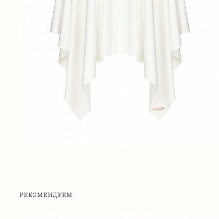
РЕКОМЕНДУЕМ