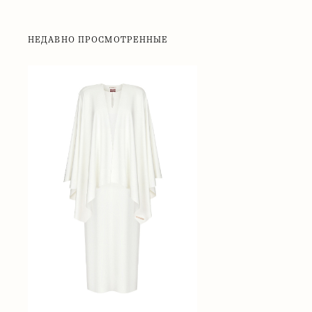
НЕДАВНО ПРОСМОТРЕННЫЕ