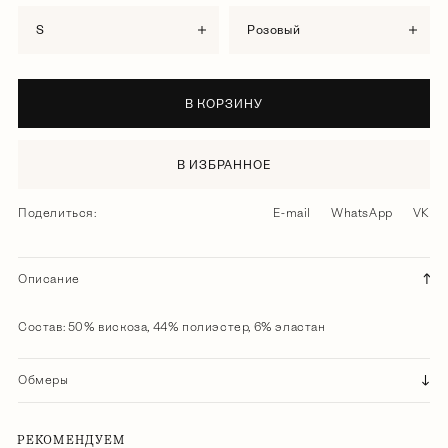
S
розовый
В КОРЗИНУ
В ИЗБРАННОЕ
Поделиться:
E-mail
WhatsApp
VK
Описание
Состав: 50% вискоза, 44% полиэстер, 6% эластан
Обмеры
РЕКОМЕНДУЕМ