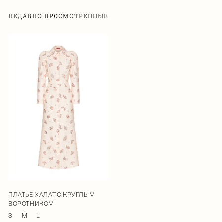
НЕДАВНО ПРОСМОТРЕННЫЕ
ПЛАТЬЕ-ХАЛАТ С КРУГЛЫМ
ВОРОТНИКОМ
S
M
L