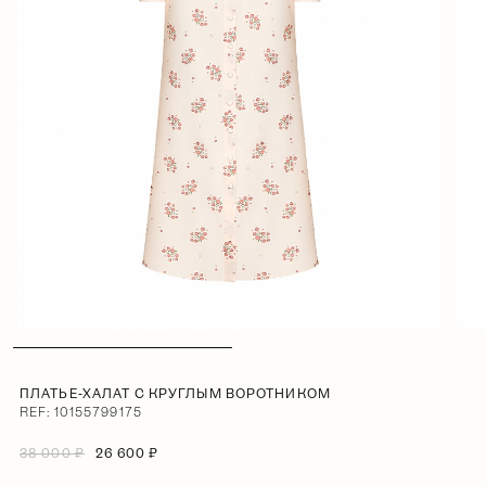
ПЛАТЬЕ-ХАЛАТ С КРУГЛЫМ ВОРОТНИКОМ
REF: 10155799175
38 000 ₽
26 600 ₽