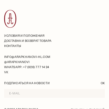
УСЛОВИЯ И ПОЛОЖЕНИЯ
ДОСТАВКА И ВОЗВРАТ ТОВАРА
КОНТАКТЫ
INFO@ARAPKHANOVI-HL.COM
@ARAPKHANOVI
WHATSAPP: +7 (926) 777 14 24
VK
ПОДПИСАТЬСЯ НА НОВОСТИ
OK