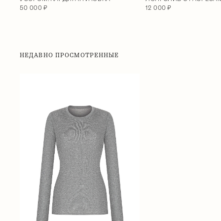
50 000 ₽
12 000 ₽
НЕДАВНО ПРОСМОТРЕННЫЕ