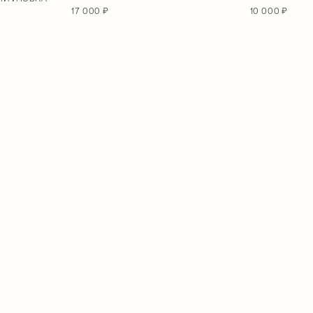
10 000 ₽
17 000 ₽