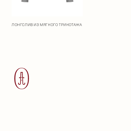
ЛОНГСЛИВ ИЗ МЯГКОГО ТРИКОТАЖА