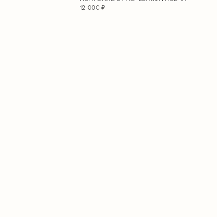
12 000 ₽