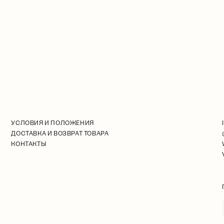
УСЛОВИЯ И ПОЛОЖЕНИЯ
ДОСТАВКА И ВОЗВРАТ ТОВАРА
КОНТАКТЫ