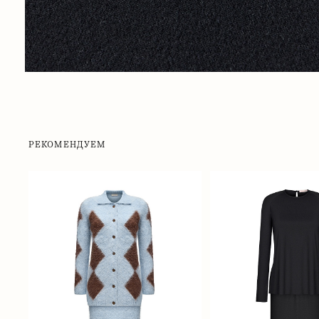
РЕКОМЕНДУЕМ