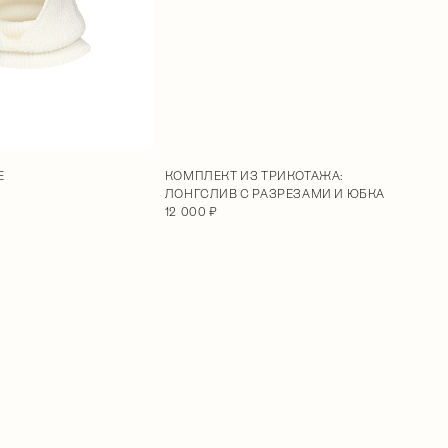
E
КОМПЛЕКТ ИЗ ТРИКОТАЖА:
ЛОНГСЛИВ С РАЗРЕЗАМИ И ЮБКА
12 000 ₽