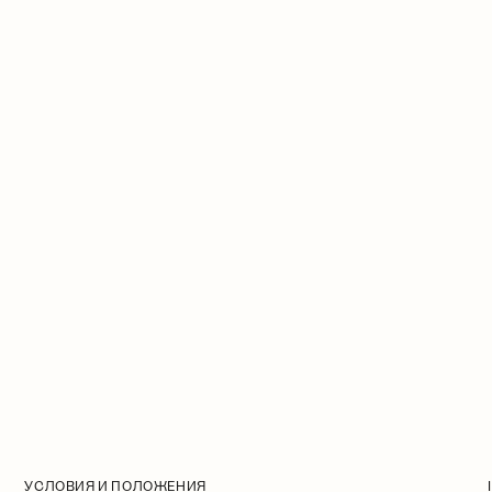
УСЛОВИЯ И ПОЛОЖЕНИЯ