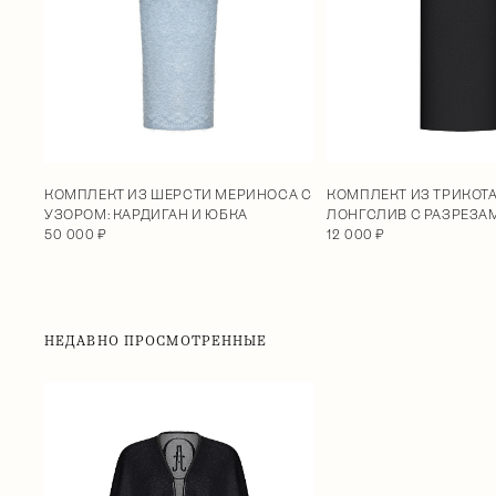
КОМПЛЕКТ ИЗ ШЕРСТИ МЕРИНОСА С
КОМПЛЕКТ ИЗ ТРИКОТ
УЗОРОМ: КАРДИГАН И ЮБКА
ЛОНГСЛИВ С РАЗРЕЗА
50 000 ₽
12 000 ₽
НЕДАВНО ПРОСМОТРЕННЫЕ