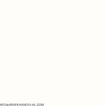
INFO@ARAPKHANOVI-HL.COM