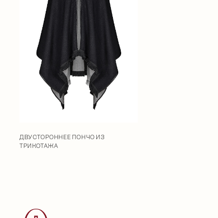
ДВУСТОРОННЕЕ ПОНЧО ИЗ
ТРИКОТАЖА