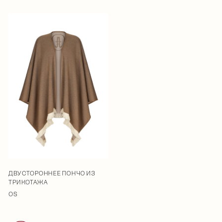
ДВУСТОРОННЕЕ ПОНЧО ИЗ
ТРИКОТАЖА
OS