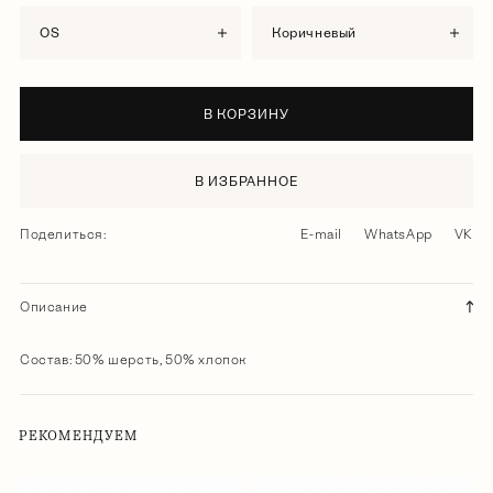
OS
коричневый
В КОРЗИНУ
В ИЗБРАННОЕ
Поделиться:
E-mail
WhatsApp
VK
Описание
Состав: 50% шерсть, 50% хлопок
РЕКОМЕНДУЕМ