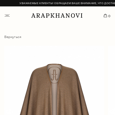
УВАЖАЕМЫЕ КЛИЕНТЫ! ОБРАЩАЕМ ВАШЕ ВНИМАНИЕ, ЧТО ДОСТАВКА
0
Вернуться