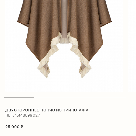
ДВУСТОРОННЕЕ ПОНЧО ИЗ ТРИКОТАЖА
REF: 15148899027
25 000 ₽