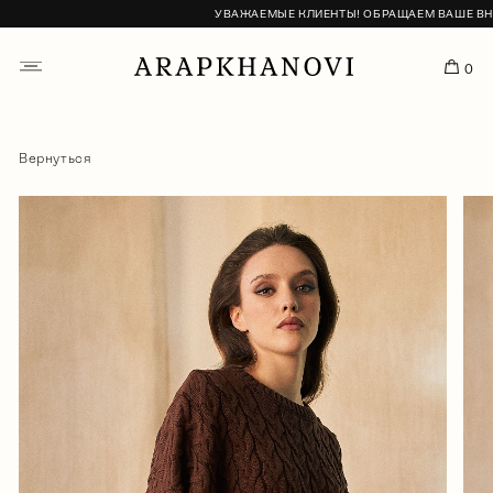
УВАЖАЕМЫЕ КЛИЕНТЫ! ОБРАЩАЕМ ВАШЕ ВНИМА
0
Вернуться