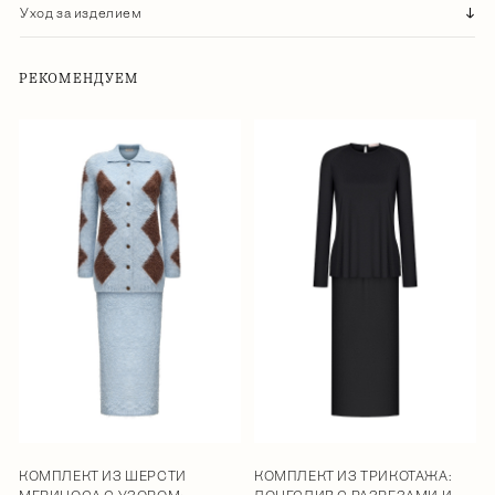
Уход за изделием
РЕКОМЕНДУЕМ
КОМПЛЕКТ ИЗ ШЕРСТИ
КОМПЛЕКТ ИЗ ТРИКОТАЖА: