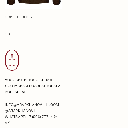
СВИТЕР "КОСЫ"
OS
УСЛОВИЯ И ПОЛОЖЕНИЯ
ДОСТАВКА И ВОЗВРАТ ТОВАРА
КОНТАКТЫ
INFO@ARAPKHANOVI-HL.COM
@ARAPKHANOVI
WHATSAPP: +7 (926) 777 14 24
VK