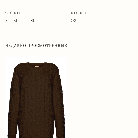
17 000 ₽
10 000 ₽
S
M
L
XL
OS
НЕДАВНО ПРОСМОТРЕННЫЕ