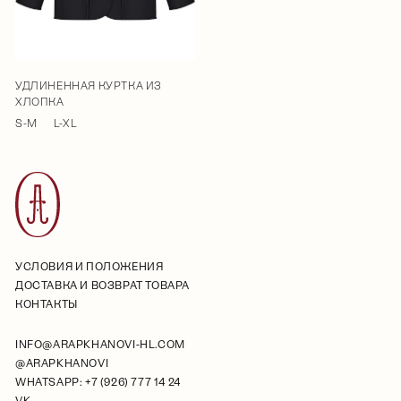
УДЛИНЕННАЯ КУРТКА ИЗ
ХЛОПКА
S-M
L-XL
УСЛОВИЯ И ПОЛОЖЕНИЯ
ДОСТАВКА И ВОЗВРАТ ТОВАРА
КОНТАКТЫ
INFO@ARAPKHANOVI-HL.COM
@ARAPKHANOVI
WHATSAPP: +7 (926) 777 14 24