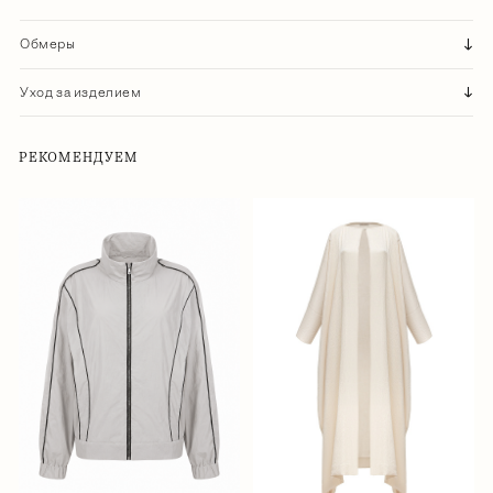
Обмеры
Уход за изделием
РЕКОМЕНДУЕМ