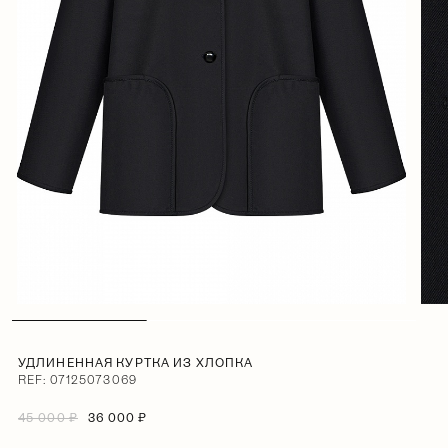
УДЛИНЕННАЯ КУРТКА ИЗ ХЛОПКА
REF: 07125073069
45 000 ₽
36 000 ₽