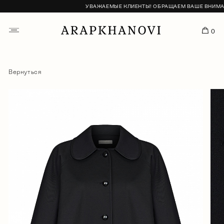
УВАЖАЕМЫЕ КЛИЕНТЫ! ОБРАЩАЕМ ВАШЕ ВНИМАНИЕ
0
Вернуться