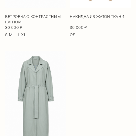
ВЕТРОВКА С КОНТРАСТНЫМ
НАКИДКА ИЗ ЖАТОЙ ТКАНИ
КАНТОМ
30 000 ₽
30 000 ₽
S-M
L-XL
OS