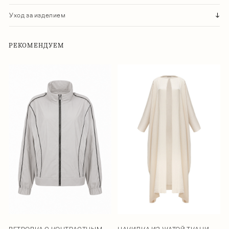
Уход за изделием
РЕКОМЕНДУЕМ