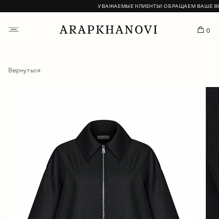
УВАЖАЕМЫЕ КЛИЕНТЫ! ОБРАЩАЕМ ВАШЕ ВНИМ
0
Вернуться