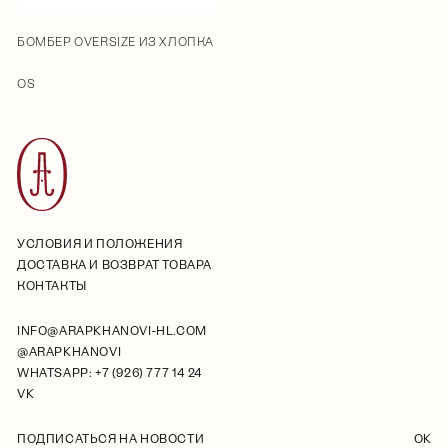
БОМБЕР OVERSIZE ИЗ ХЛОПКА
OS
УСЛОВИЯ И ПОЛОЖЕНИЯ
ДОСТАВКА И ВОЗВРАТ ТОВАРА
КОНТАКТЫ
INFO@ARAPKHANOVI-HL.COM
@ARAPKHANOVI
WHATSAPP: +7 (926) 777 14 24
VK
ПОДПИСАТЬСЯ НА НОВОСТИ
OK