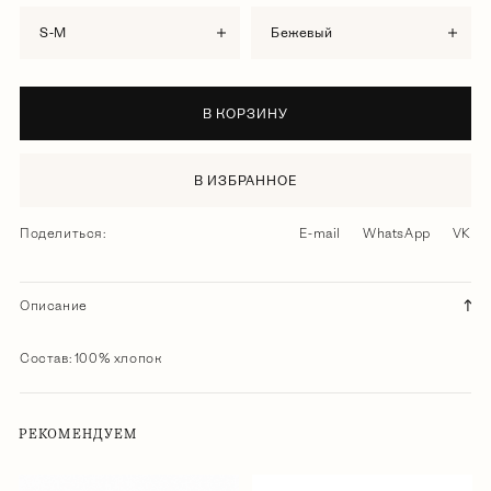
S-M
бежевый
В КОРЗИНУ
В ИЗБРАННОЕ
Поделиться:
E-mail
WhatsApp
VK
Описание
Состав: 100% хлопок
РЕКОМЕНДУЕМ