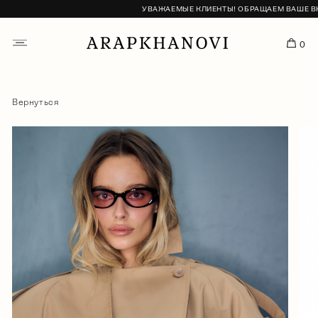
УВАЖАЕМЫЕ КЛИЕНТЫ! ОБРАЩАЕМ ВАШЕ ВНИМА
0
Вернуться