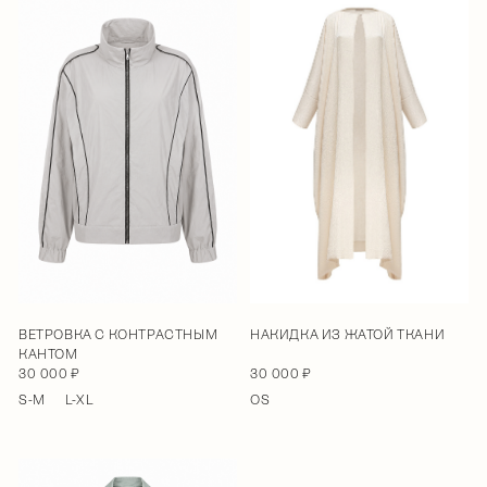
ВЕТРОВКА С КОНТРАСТНЫМ
НАКИДКА ИЗ ЖАТОЙ ТКАНИ
КАНТОМ
30 000 ₽
30 000 ₽
S-M
L-XL
OS