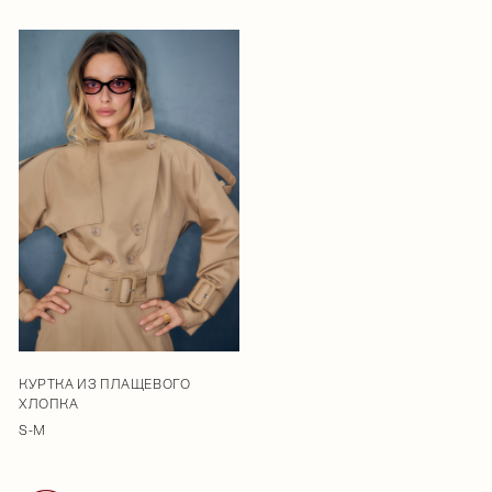
КУРТКА ИЗ ПЛАЩЕВОГО
ХЛОПКА
S-M