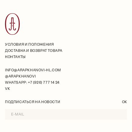
УСЛОВИЯ И ПОЛОЖЕНИЯ
ДОСТАВКА И ВОЗВРАТ ТОВАРА
КОНТАКТЫ
INFO@ARAPKHANOVI-HL.COM
@ARAPKHANOVI
WHATSAPP: +7 (926) 777 14 24
VK
ПОДПИСАТЬСЯ НА НОВОСТИ
OK