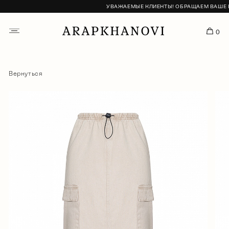
УВАЖАЕМЫЕ КЛИЕНТЫ! ОБРАЩАЕМ ВАШЕ ВН
0
Вернуться