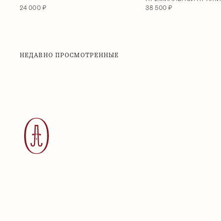
24 000 ₽
38 500 ₽
НЕДАВНО ПРОСМОТРЕННЫЕ