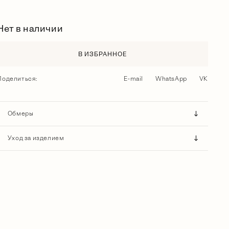
Нет в наличии
В ИЗБРАННОЕ
Поделиться:
E-mail
WhatsApp
VK
Обмеры
Уход за изделием