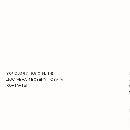
УСЛОВИЯ И ПОЛОЖЕНИЯ
ДОСТАВКА И ВОЗВРАТ ТОВАРА
КОНТАКТЫ