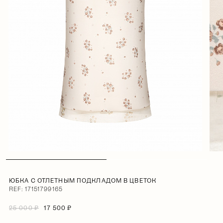
ЮБКА С ОТЛЕТНЫМ ПОДКЛАДОМ В ЦВЕТОК
REF: 17151799165
25 000 ₽
17 500 ₽