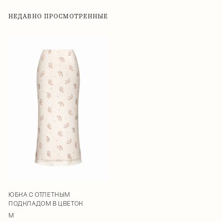
НЕДАВНО ПРОСМОТРЕННЫЕ
ЮБКА С ОТЛЕТНЫМ
ПОДКЛАДОМ В ЦВЕТОК
M