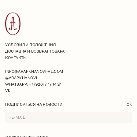
УСЛОВИЯ И ПОЛОЖЕНИЯ
ДОСТАВКА И ВОЗВРАТ ТОВАРА
КОНТАКТЫ
INFO@ARAPKHANOVI-HL.COM
@ARAPKHANOVI
WHATSAPP: +7 (926) 777 14 24
VK
ПОДПИСАТЬСЯ НА НОВОСТИ
OK