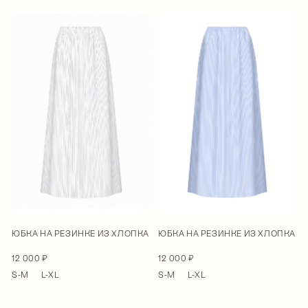
ЮБКА НА РЕЗИНКЕ ИЗ ХЛОПКА
ЮБКА НА РЕЗИНКЕ ИЗ ХЛОПКА
12 000 ₽
12 000 ₽
S-M
L-XL
S-M
L-XL