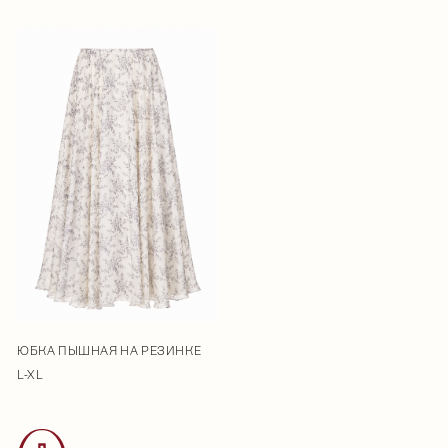
ЮБКА ПЫШНАЯ НА РЕЗИНКЕ
L-XL