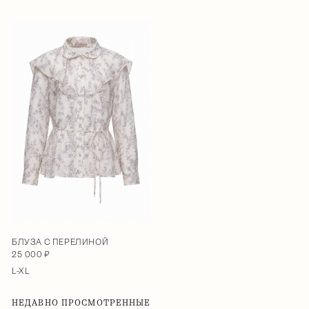
БЛУЗА С ПЕРЕЛИНОЙ
25 000 ₽
L-XL
НЕДАВНО ПРОСМОТРЕННЫЕ