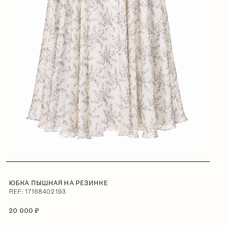
ЮБКА ПЫШНАЯ НА РЕЗИНКЕ
REF: 17168402193
20 000 ₽