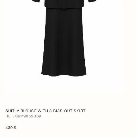
SUIT: A BLOUSE WITH A BIAS-CUT SKIRT
REF: 09119355069
439 $