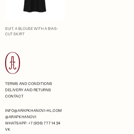
SUIT: A BLOUSE WITH A BIAS-
CUT SKIRT
TERMS AND CONDITIONS
DELIVERY AND RETURNS
CONTACT
INFO@ARAPKHANOVI-HL.COM
@ARAPKHANOVI
WHATSAPP: +7 (926) 777 14 24
VK