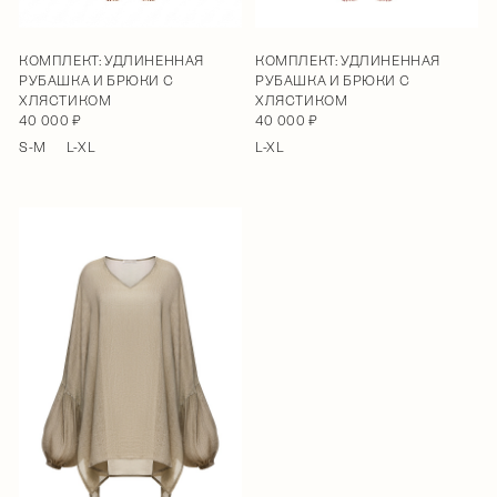
КОМПЛЕКТ: УДЛИНЕННАЯ
КОМПЛЕКТ: УДЛИНЕННАЯ
РУБАШКА И БРЮКИ С
РУБАШКА И БРЮКИ С
ХЛЯСТИКОМ
ХЛЯСТИКОМ
40 000 ₽
40 000 ₽
S-M
L-XL
L-XL