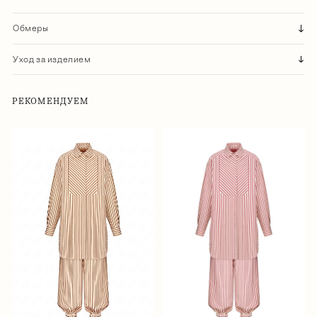
Обмеры
Уход за изделием
РЕКОМЕНДУЕМ