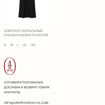
КОМПЛЕКТ ЗЕРКАЛЬНЫЙ:
РУБАШКА И ЮБКА ПО КОСОЙ
S
M
L
XL
XS
УСЛОВИЯ И ПОЛОЖЕНИЯ
ДОСТАВКА И ВОЗВРАТ ТОВАРА
КОНТАКТЫ
INFO@ARAPKHANOVI-HL.COM