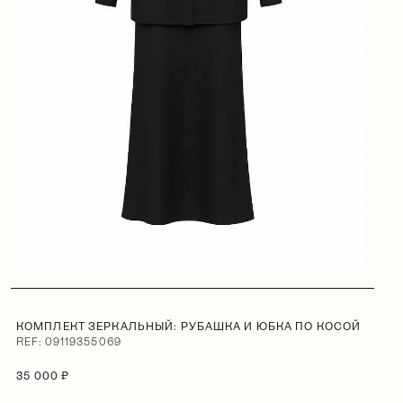
КОМПЛЕКТ ЗЕРКАЛЬНЫЙ: РУБАШКА И ЮБКА ПО КОСОЙ
REF: 09119355069
35 000 ₽