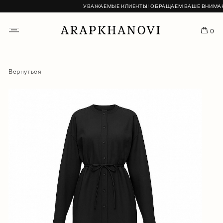
УВАЖАЕМЫЕ КЛИЕНТЫ! ОБРАЩАЕМ ВАШЕ ВНИМАНИЕ,
0
Вернуться