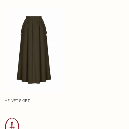
VELVET SKIRT