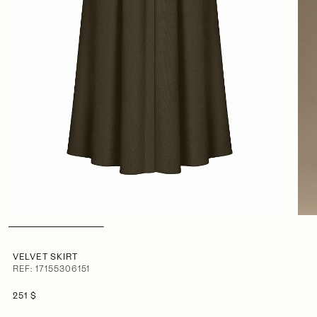
VELVET SKIRT
REF: 17155306151
251 $