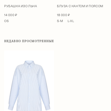
РУБАШКА ИЗО ЛЬНА
БЛУЗА С КАНТОМ И ПОЯСОМ
14 000 ₽
18 000 ₽
OS
S-M
L-XL
НЕДАВНО ПРОСМОТРЕННЫЕ