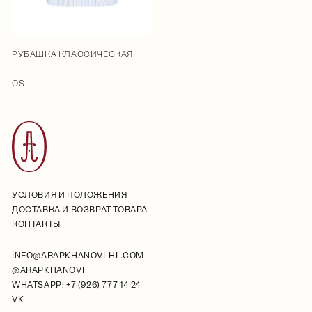
РУБАШКА КЛАССИЧЕСКАЯ
OS
УСЛОВИЯ И ПОЛОЖЕНИЯ
ДОСТАВКА И ВОЗВРАТ ТОВАРА
КОНТАКТЫ
INFO@ARAPKHANOVI-HL.COM
@ARAPKHANOVI
WHATSAPP: +7 (926) 777 14 24
VK