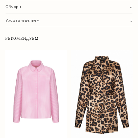
Обмеры
Уход за изделием
РЕКОМЕНДУЕМ