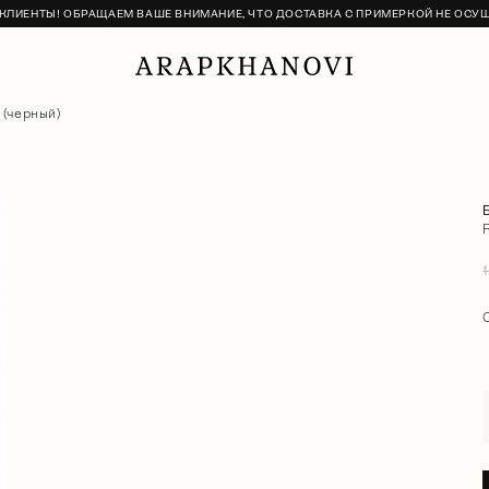
ЛИЕНТЫ! ОБРАЩАЕМ ВАШЕ ВНИМАНИЕ, ЧТО ДОСТАВКА С ПРИМЕРКОЙ НЕ ОСУ
 (черный)