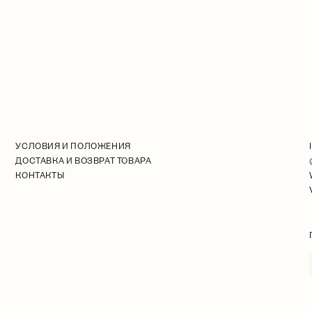
УСЛОВИЯ И ПОЛОЖЕНИЯ
ДОСТАВКА И ВОЗВРАТ ТОВАРА
КОНТАКТЫ