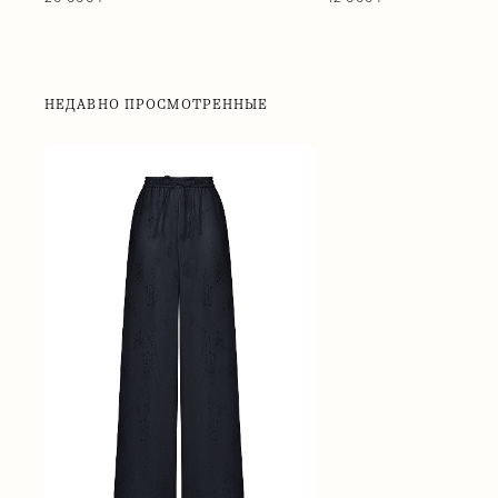
НЕДАВНО ПРОСМОТРЕННЫЕ