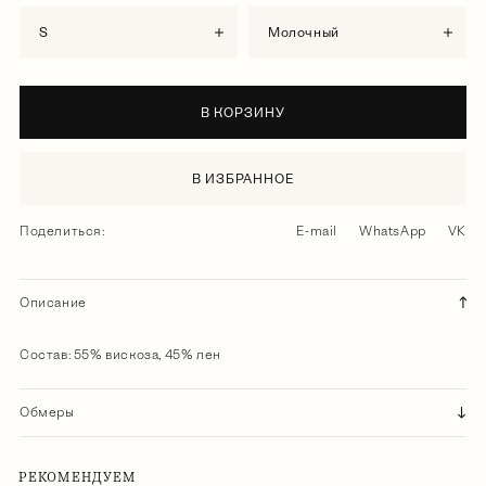
S
молочный
В КОРЗИНУ
В ИЗБРАННОЕ
Поделиться:
E-mail
WhatsApp
VK
Описание
Состав: 55% вискоза, 45% лен
Обмеры
РЕКОМЕНДУЕМ