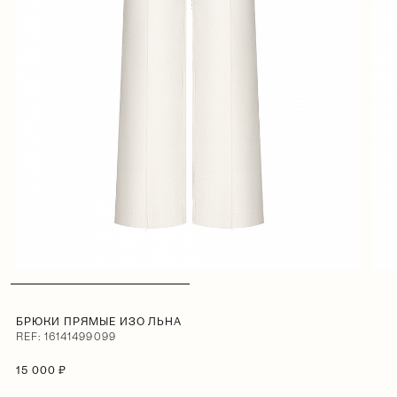
БРЮКИ ПРЯМЫЕ ИЗО ЛЬНА
REF: 16141499099
15 000 ₽