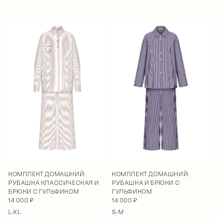
КОМПЛЕКТ ДОМАШНИЙ:
КОМПЛЕКТ ДОМАШНИЙ:
РУБАШКА КЛАССИЧЕСКАЯ И
РУБАШКА И БРЮКИ С
БРЮКИ С ГУЛЬФИКОМ
ГУЛЬФИКОМ
14 000 ₽
14 000 ₽
L-XL
S-M