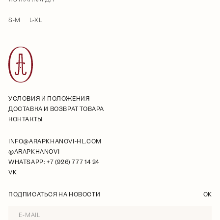
S-M
L-XL
УСЛОВИЯ И ПОЛОЖЕНИЯ
ДОСТАВКА И ВОЗВРАТ ТОВАРА
КОНТАКТЫ
INFO@ARAPKHANOVI-HL.COM
@ARAPKHANOVI
WHATSAPP: +7 (926) 777 14 24
VK
ПОДПИСАТЬСЯ НА НОВОСТИ
OK