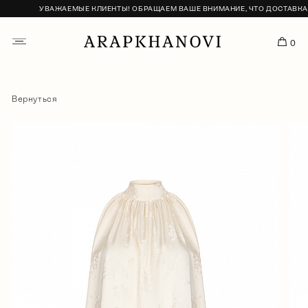
УВАЖАЕМЫЕ КЛИЕНТЫ! ОБРАЩАЕМ ВАШЕ ВНИМАНИЕ, ЧТО ДОСТАВКА С
0
Вернуться