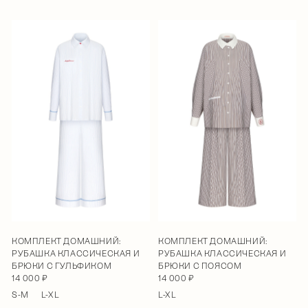
КОМПЛЕКТ ДОМАШНИЙ:
КОМПЛЕКТ ДОМАШНИЙ:
РУБАШКА КЛАССИЧЕСКАЯ И
РУБАШКА КЛАССИЧЕСКАЯ И
БРЮКИ С ГУЛЬФИКОМ
БРЮКИ С ПОЯСОМ
14 000 ₽
14 000 ₽
S-M
L-XL
L-XL