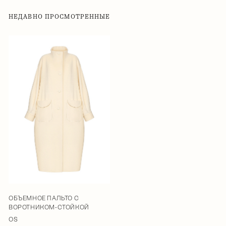
НЕДАВНО ПРОСМОТРЕННЫЕ
ОБЪЕМНОЕ ПАЛЬТО С
ВОРОТНИКОМ-СТОЙКОЙ
OS