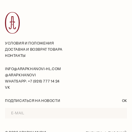
УСЛОВИЯ И ПОЛОЖЕНИЯ
ДОСТАВКА И ВОЗВРАТ ТОВАРА
КОНТАКТЫ
INFO@ARAPKHANOVI-HL.COM
@ARAPKHANOVI
WHATSAPP: +7 (926) 777 14 24
VK
ПОДПИСАТЬСЯ НА НОВОСТИ
OK