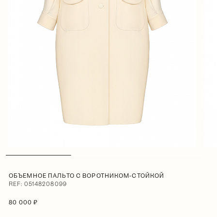
ОБЪЕМНОЕ ПАЛЬТО С ВОРОТНИКОМ-СТОЙКОЙ
REF: 05148208099
80 000 ₽