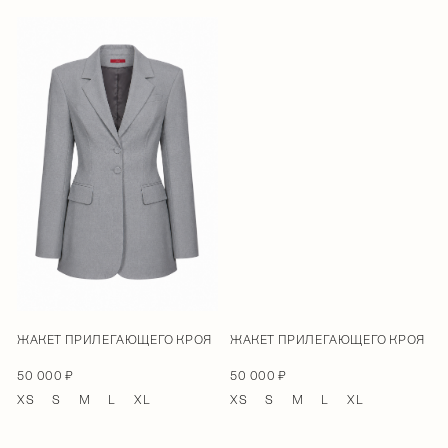
ЖАКЕТ ПРИЛЕГАЮЩЕГО КРОЯ
ЖАКЕТ ПРИЛЕГАЮЩЕГО КРОЯ
50 000 ₽
50 000 ₽
XS
S
M
L
XL
XS
S
M
L
XL