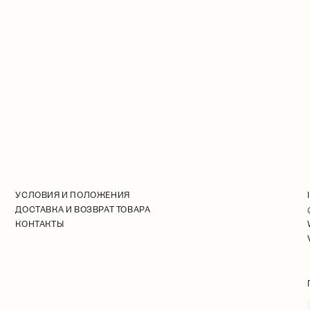
УСЛОВИЯ И ПОЛОЖЕНИЯ
ДОСТАВКА И ВОЗВРАТ ТОВАРА
КОНТАКТЫ