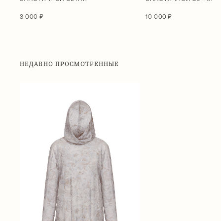
3 000 ₽
10 000 ₽
НЕДАВНО ПРОСМОТРЕННЫЕ