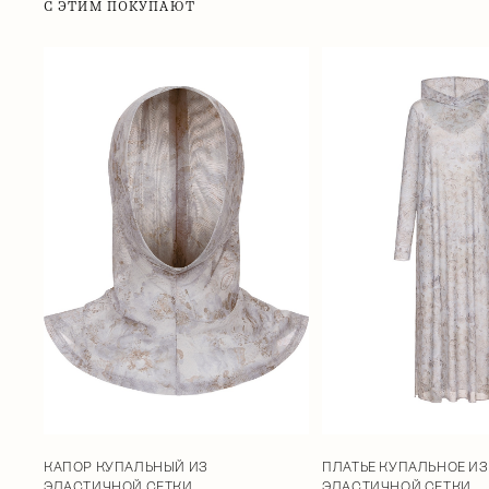
С ЭТИМ ПОКУПАЮТ
КАПОР КУПАЛЬНЫЙ ИЗ
ПЛАТЬЕ КУПАЛЬНОЕ ИЗ
ЭЛАСТИЧНОЙ СЕТКИ
ЭЛАСТИЧНОЙ СЕТКИ