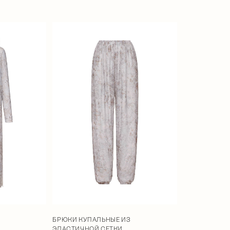
БРЮКИ КУПАЛЬНЫЕ ИЗ
ЭЛАСТИЧНОЙ СЕТКИ