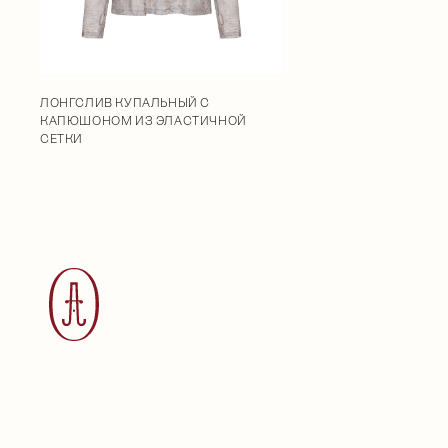
ЛОНГСЛИВ КУПАЛЬНЫЙ С
КАПЮШОНОМ ИЗ ЭЛАСТИЧНОЙ
СЕТКИ