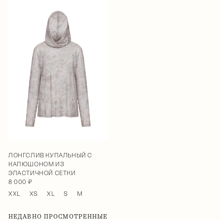
ЛОНГСЛИВ КУПАЛЬНЫЙ С
КАПЮШОНОМ ИЗ
ЭЛАСТИЧНОЙ СЕТКИ
8 000 ₽
XXL
XS
XL
S
M
НЕДАВНО ПРОСМОТРЕННЫЕ