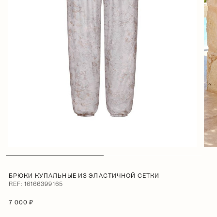
БРЮКИ КУПАЛЬНЫЕ ИЗ ЭЛАСТИЧНОЙ СЕТКИ
REF: 16166399165
7 000 ₽