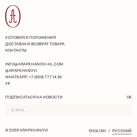
УСЛОВИЯ И ПОЛОЖЕНИЯ
ДОСТАВКА И ВОЗВРАТ ТОВАРА
КОНТАКТЫ
INFO@ARAPKHANOVI-HL.COM
@ARAPKHANOVI
WHATSAPP: +7 (926) 777 14 24
VK
ПОДПИСАТЬСЯ НА НОВОСТИ
OK
©
2026 ARAPKHANOVI
ENGLISH
РУССКИЙ