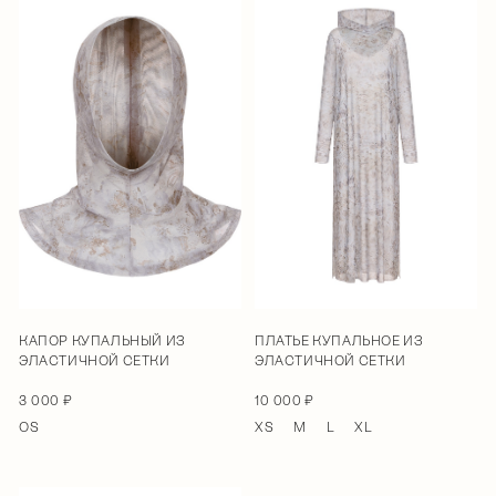
КАПОР КУПАЛЬНЫЙ ИЗ
ПЛАТЬЕ КУПАЛЬНОЕ ИЗ
ЭЛАСТИЧНОЙ СЕТКИ
ЭЛАСТИЧНОЙ СЕТКИ
3 000 ₽
10 000 ₽
OS
XS
M
L
XL