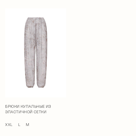
БРЮКИ КУПАЛЬНЫЕ ИЗ
ЭЛАСТИЧНОЙ СЕТКИ
XXL
L
M