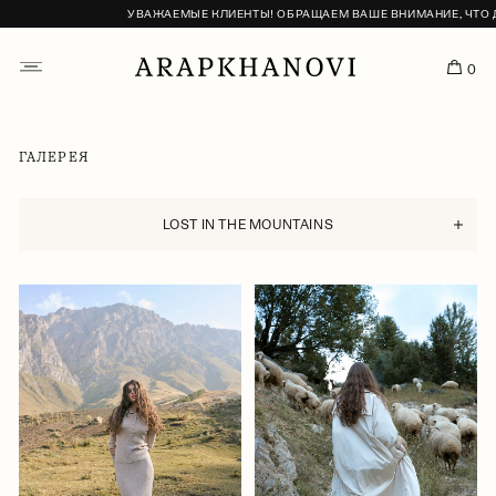
УВАЖАЕМЫЕ КЛИЕНТЫ! ОБРАЩАЕМ ВАШЕ ВНИМАНИЕ, ЧТО ДОСТАВКА С
0
ГАЛЕРЕЯ
LOST IN THE MOUNTAINS