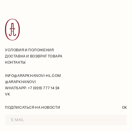
УСЛОВИЯ И ПОЛОЖЕНИЯ
ДОСТАВКА И ВОЗВРАТ ТОВАРА
КОНТАКТЫ
INFO@ARAPKHANOVI-HL.COM
@ARAPKHANOVI
WHATSAPP: +7 (926) 777 14 24
VK
ПОДПИСАТЬСЯ НА НОВОСТИ
OK