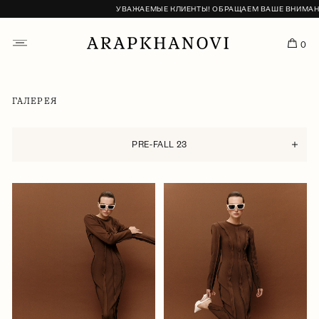
УВАЖАЕМЫЕ КЛИЕНТЫ! ОБРАЩАЕМ ВАШЕ ВНИМАНИЕ, ЧТО ДОС
0
ГАЛЕРЕЯ
PRE-FALL 23