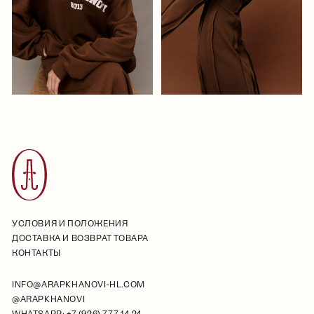
УСЛОВИЯ И ПОЛОЖЕНИЯ
ДОСТАВКА И ВОЗВРАТ ТОВАРА
КОНТАКТЫ
INFO@ARAPKHANOVI-HL.COM
@ARAPKHANOVI