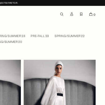
ЩЕСТВЛЯЕТСЯ.
0
RING/SUMMER 23
PRE-FALL 23
SPRING/SUMMER 22
NG/SUMMER 20