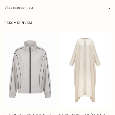
Уход за изделием
РЕКОМЕНДУЕМ