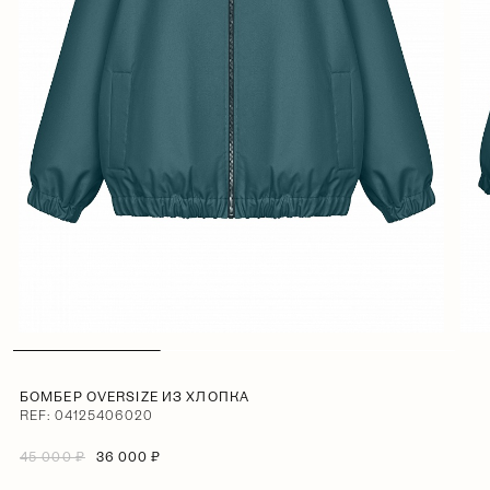
БОМБЕР OVERSIZE ИЗ ХЛОПКА
REF: 04125406020
45 000 ₽
36 000 ₽