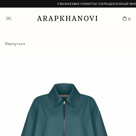
УВАЖАЕМЫЕ КЛИЕНТЫ! ОБРАЩАЕМ ВАШЕ ВНИМАН
0
Вернуться