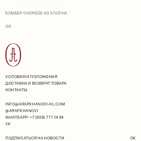
БОМБЕР OVERSIZE ИЗ ХЛОПКА
OS
УСЛОВИЯ И ПОЛОЖЕНИЯ
ДОСТАВКА И ВОЗВРАТ ТОВАРА
КОНТАКТЫ
INFO@ARAPKHANOVI-HL.COM
@ARAPKHANOVI
WHATSAPP: +7 (926) 777 14 24
VK
ПОДПИСАТЬСЯ НА НОВОСТИ
OK