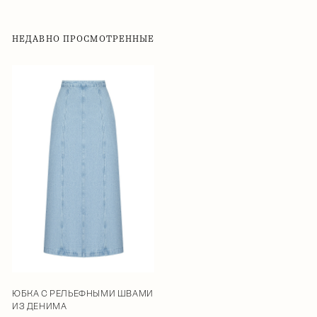
НЕДАВНО ПРОСМОТРЕННЫЕ
ЮБКА С РЕЛЬЕФНЫМИ ШВАМИ
ИЗ ДЕНИМА