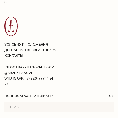
S
УСЛОВИЯ И ПОЛОЖЕНИЯ
ДОСТАВКА И ВОЗВРАТ ТОВАРА
КОНТАКТЫ
INFO@ARAPKHANOVI-HL.COM
@ARAPKHANOVI
WHATSAPP: +7 (926) 777 14 24
VK
ПОДПИСАТЬСЯ НА НОВОСТИ
OK