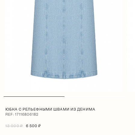
ЮБКА С РЕЛЬЕФНЫМИ ШВАМИ ИЗ ДЕНИМА
REF: 17116806182
13 000 ₽
6 500 ₽