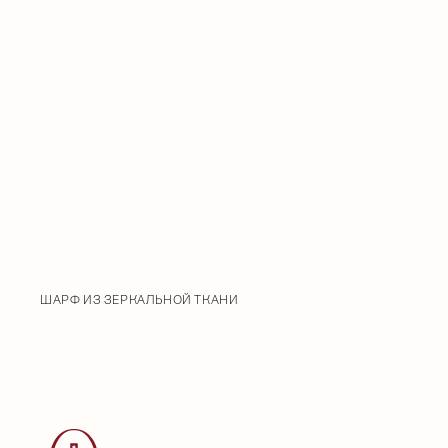
ШАРФ ИЗ ЗЕРКАЛЬНОЙ ТКАНИ