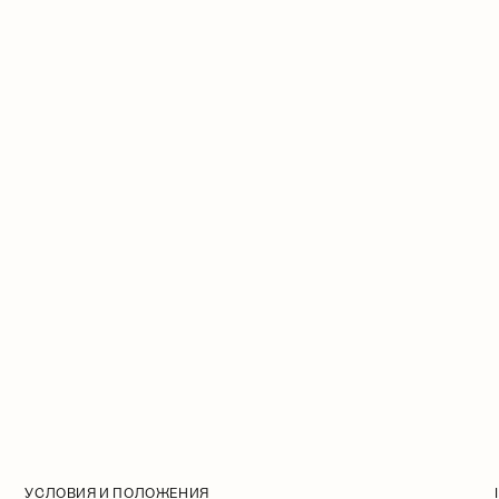
УСЛОВИЯ И ПОЛОЖЕНИЯ