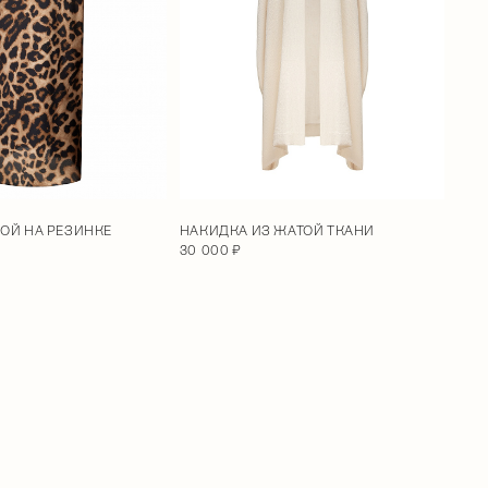
НАКИДКА ИЗ ЖАТОЙ ТКАНИ
ОЙ НА РЕЗИНКЕ
30 000 ₽