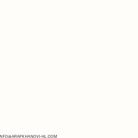
INFO@ARAPKHANOVI-HL.COM