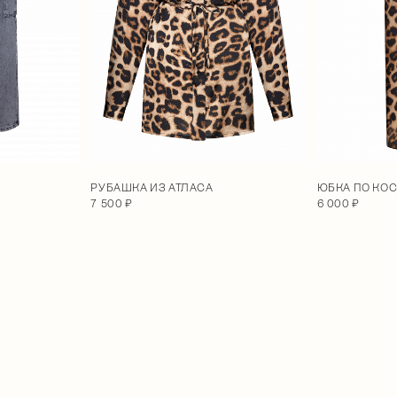
РУБАШКА ИЗ АТЛАСА
ЮБКА ПО КОС
7 500 ₽
6 000 ₽