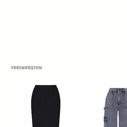
РЕКОМЕНДУЕМ