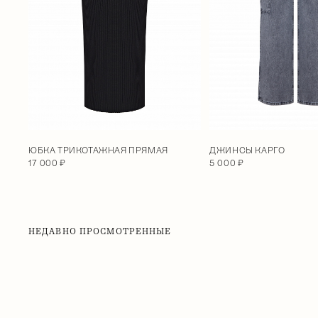
ДЖИНСЫ КАРГО
ЮБКА ТРИКОТАЖНАЯ ПРЯМАЯ
5 000 ₽
17 000 ₽
НЕДАВНО ПРОСМОТРЕННЫЕ