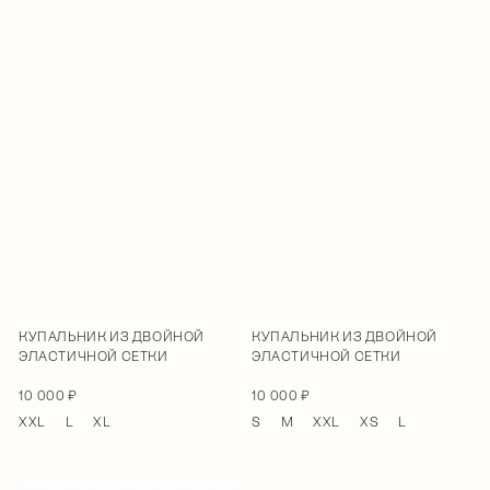
КУПАЛЬНИК ИЗ ДВОЙНОЙ
КУПАЛЬНИК ИЗ ДВОЙНОЙ
ЭЛАСТИЧНОЙ СЕТКИ
ЭЛАСТИЧНОЙ СЕТКИ
10 000 ₽
10 000 ₽
XXL
L
XL
S
M
XXL
XS
L