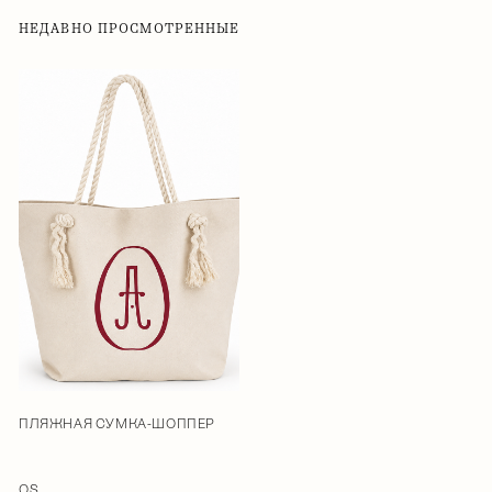
НЕДАВНО ПРОСМОТРЕННЫЕ
ПЛЯЖНАЯ СУМКА-ШОППЕР
OS