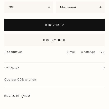
OS
молочный
В КОРЗИНУ
В ИЗБРАННОЕ
Поделиться:
E-mail
WhatsApp
VK
Описание
Состав: 100% хлопок
РЕКОМЕНДУЕМ