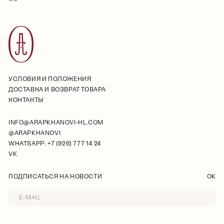
УСЛОВИЯ И ПОЛОЖЕНИЯ
ДОСТАВКА И ВОЗВРАТ ТОВАРА
КОНТАКТЫ
INFO@ARAPKHANOVI-HL.COM
@ARAPKHANOVI
WHATSAPP: +7 (926) 777 14 24
VK
ПОДПИСАТЬСЯ НА НОВОСТИ
OK