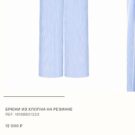
БРЮКИ ИЗ ХЛОПКА НА РЕЗИНКЕ
REF: 16168801223
12 000 ₽