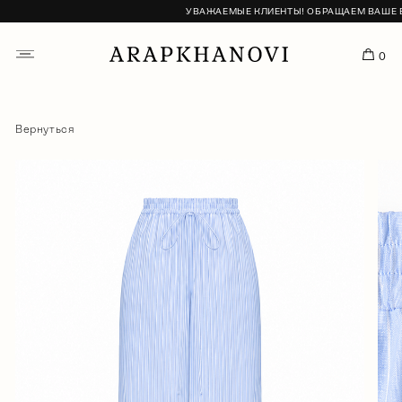
УВАЖАЕМЫЕ КЛИЕНТЫ! ОБРАЩАЕМ ВАШЕ ВНИ
0
Вернуться