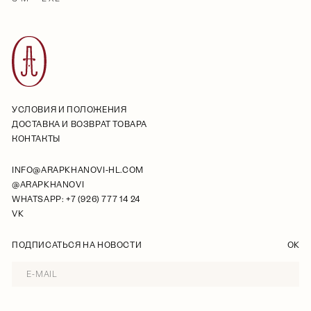
УСЛОВИЯ И ПОЛОЖЕНИЯ
ДОСТАВКА И ВОЗВРАТ ТОВАРА
КОНТАКТЫ
INFO@ARAPKHANOVI-HL.COM
@ARAPKHANOVI
WHATSAPP: +7 (926) 777 14 24
VK
ПОДПИСАТЬСЯ НА НОВОСТИ
OK