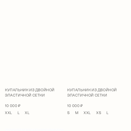
КУПАЛЬНИК ИЗ ДВОЙНОЙ
КУПАЛЬНИК ИЗ ДВОЙНОЙ
ЭЛАСТИЧНОЙ СЕТКИ
ЭЛАСТИЧНОЙ СЕТКИ
10 000 ₽
10 000 ₽
XXL
L
XL
S
M
XXL
XS
L