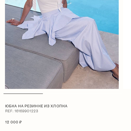
ЮБКА НА РЕЗИНКЕ ИЗ ХЛОПКА
REF: 16169901223
12 000 ₽