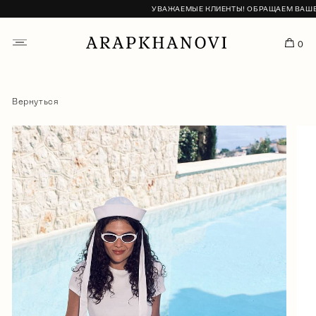
УВАЖАЕМЫЕ КЛИЕНТЫ! ОБРАЩАЕМ ВАШЕ ВН
0
Вернуться