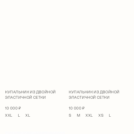
КУПАЛЬНИК ИЗ ДВОЙНОЙ
КУПАЛЬНИК ИЗ ДВОЙНОЙ
ЭЛАСТИЧНОЙ СЕТКИ
ЭЛАСТИЧНОЙ СЕТКИ
10 000 ₽
10 000 ₽
XXL
L
XL
S
M
XXL
XS
L