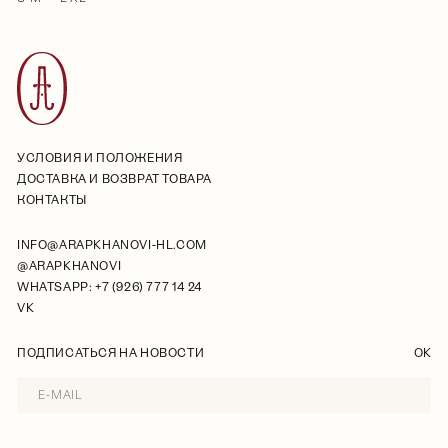
УСЛОВИЯ И ПОЛОЖЕНИЯ
ДОСТАВКА И ВОЗВРАТ ТОВАРА
КОНТАКТЫ
INFO@ARAPKHANOVI-HL.COM
@ARAPKHANOVI
WHATSAPP: +7 (926) 777 14 24
VK
ПОДПИСАТЬСЯ НА НОВОСТИ
OK